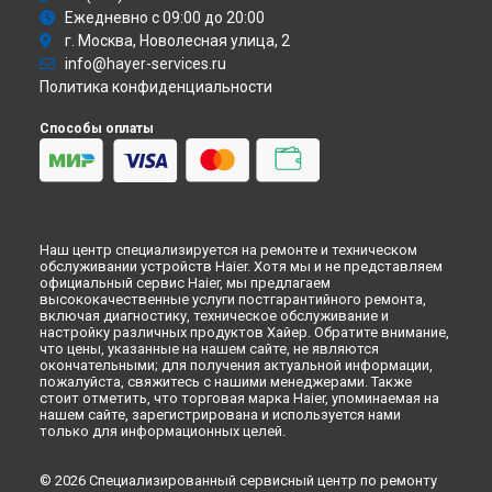
Ежедневно с 09:00 до 20:00
г. Москва, Новолесная улица, 2
info@hayer-services.ru
Политика конфиденциальности
Способы оплаты
Наш центр специализируется на ремонте и техническом
обслуживании устройств Haier. Хотя мы и не представляем
официальный сервис Haier, мы предлагаем
высококачественные услуги постгарантийного ремонта,
включая диагностику, техническое обслуживание и
настройку различных продуктов Хайер. Обратите внимание,
что цены, указанные на нашем сайте, не являются
окончательными; для получения актуальной информации,
пожалуйста, свяжитесь с нашими менеджерами. Также
стоит отметить, что торговая марка Haier, упоминаемая на
нашем сайте, зарегистрирована и используется нами
только для информационных целей.
© 2026 Специализированный сервисный центр по ремонту