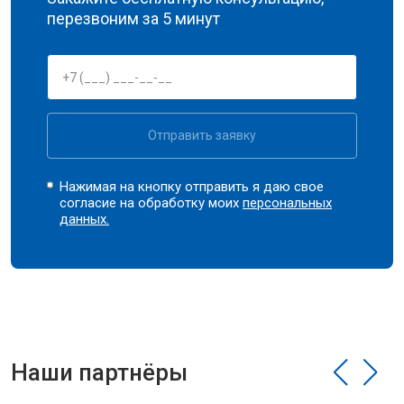
перезвоним за 5 минут
Отправить заявку
Нажимая на кнопку отправить я даю свое
согласие на обработку моих
персональных
данных.
Наши партнёры