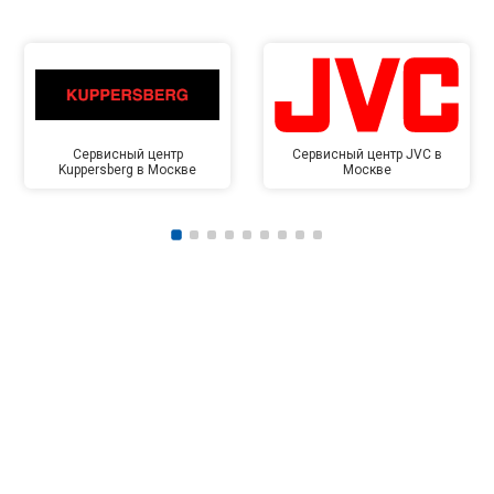
Сервисный центр
Сервисный центр JVC в
Kuppersberg в Москве
Москве