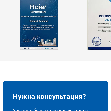
Нужна консультация?
Закажите бесплатную консультацию,