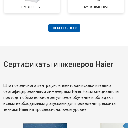
HMS-800 TVE
HW-DS 850 TXVE
Сертификаты инженеров Haier
Штат сервисного центра укомплектован исключительно
сертифицированными инженерами Haier. Наши специалисты
проходят обязательное регулярное обучение и обладают
всеми необходимыми допусками для проведения ремонта
техники Haier на профессиональном уровне.