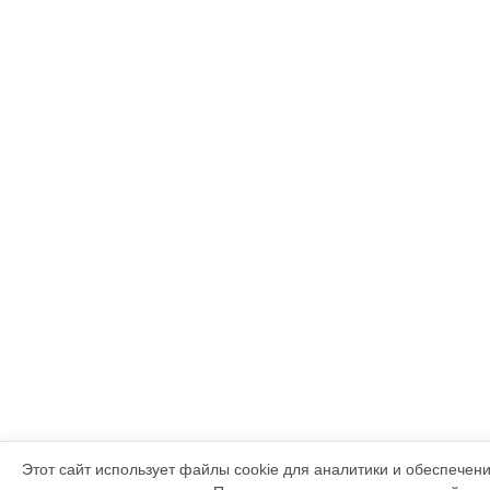
Этот сайт использует файлы cookie для аналитики и обеспечен