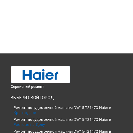
Сервисный ремонт
ВЫБЕРИ СВОЙ ГОРОД
Ремонт посудомоечной машины DW15-T2147Q Haier в
Краснодаре
Ремонт посудомоечной машины DW15-T2147Q Haier в
Ростове-на-Дону
Ремонт посудомоечной машины DW15-T2147Q Haier в