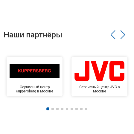
Наши партнёры
Сервисный центр
Сервисный центр JVC в
Kuppersberg в Москве
Москве