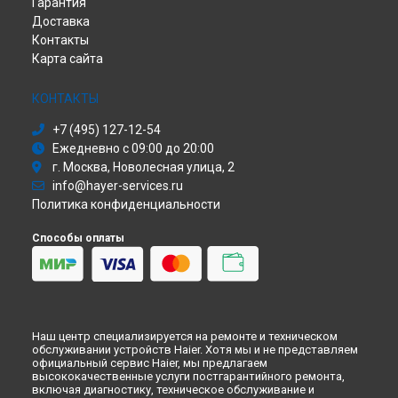
Гарантия
Доставка
Контакты
Карта сайта
КОНТАКТЫ
+7 (495) 127-12-54
Ежедневно с 09:00 до 20:00
г. Москва, Новолесная улица, 2
info@hayer-services.ru
Политика конфиденциальности
Способы оплаты
Наш центр специализируется на ремонте и техническом
обслуживании устройств Haier. Хотя мы и не представляем
официальный сервис Haier, мы предлагаем
высококачественные услуги постгарантийного ремонта,
включая диагностику, техническое обслуживание и