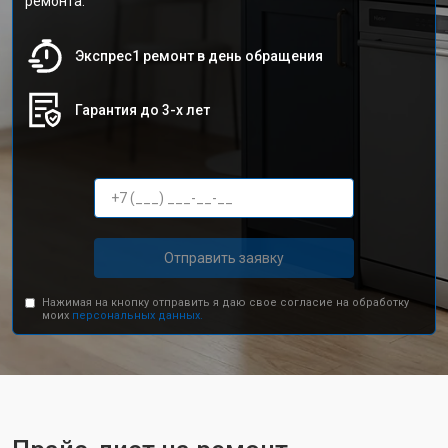
ремонта.
Экспрес1 ремонт в день обращения
Гарантия до 3-х лет
Отправить заявку
Нажимая на кнопку отправить я даю свое согласие на обработку
моих
персональных данных.