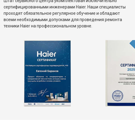
Штат сервисного центра укомплектован исключительно
сертифицированными инженерами Haier. Наши специалисты
проходят обязательное регулярное обучение и обладают
всеми необходимыми допусками для проведения ремонта
техники Haier на профессиональном уровне.