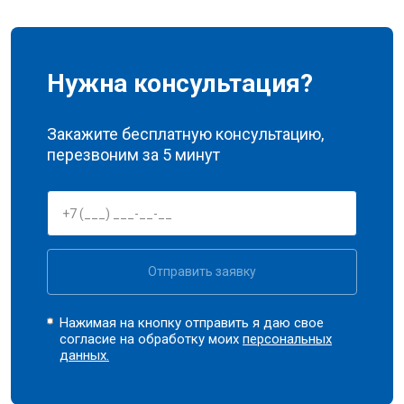
Нужна консультация?
Закажите бесплатную консультацию,
перезвоним за 5 минут
Отправить заявку
Нажимая на кнопку отправить я даю свое
согласие на обработку моих
персональных
данных.