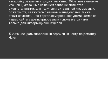
настройку различных продуктов Хайер. Обратите внимание,
что цены, указанные на нашем сайте, не являются
окончательными; для получения актуальной информации,
пожалуйста, свяжитесь с нашими менеджерами. Также
стоит отметить, что торговая марка Haier, упоминаемая на
нашем сайте, зарегистрирована и используется нами
только для информационных целей.
© 2026 Специализированный сервисный центр по ремонту
Haier.