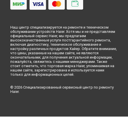
Наш центр специализируется на ремонте и техническом
обслуживании устройств Haier. Хотя мы и не представляем
официальный сервис Haier, мы предлагаем
высококачественные услуги постгарантийного ремонта,
включая диагностику, техническое обслуживание и
настройку различных продуктов Хайер. Обратите внимание,
что цены, указанные на нашем сайте, не являются
окончательными; для получения актуальной информации,
пожалуйста, свяжитесь с нашими менеджерами. Также
стоит отметить, что торговая марка Haier, упоминаемая на
нашем сайте, зарегистрирована и используется нами
только для информационных целей.
© 2026 Специализированный сервисный центр по ремонту
Haier.