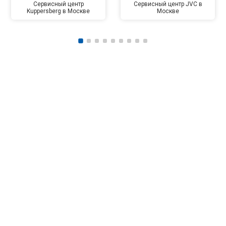
Сервисный центр
Сервисный центр JVC в
Kuppersberg в Москве
Москве