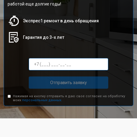
работой еще долгие годы!
Экспрес1 ремонт в день обращения
Гарантия до 3-х лет
Отправить заявку
Нажимая на кнопку отправить я даю свое согласие на обработку
моих
персональных данных.