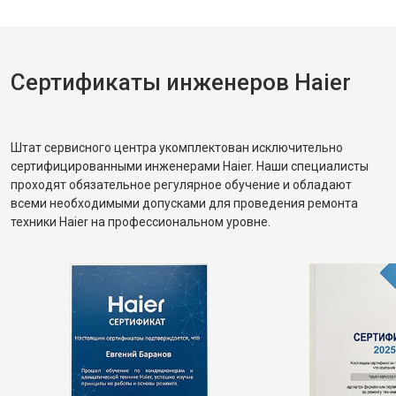
Сертификаты инженеров Haier
Штат сервисного центра укомплектован исключительно
сертифицированными инженерами Haier. Наши специалисты
проходят обязательное регулярное обучение и обладают
всеми необходимыми допусками для проведения ремонта
техники Haier на профессиональном уровне.