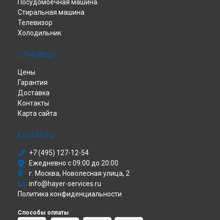
Посудомоечная машина
Стиральная машина
Телевизор
Холодильник
СТРАНИЦЫ
Цены
Гарантия
Доставка
Контакты
Карта сайта
КОНТАКТЫ
+7 (495) 127-12-54
Ежедневно с 09:00 до 20:00
г. Москва, Новолесная улица, 2
info@hayer-services.ru
Политика конфиденциальности
Способы оплаты