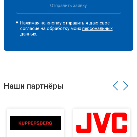
Отправить заявку
Нажимая на кнопку отправить я даю свое
согласие на обработку моих
персональных
данных.
Наши партнёры