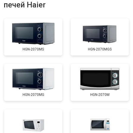
печей Haier
HGN-2070MS
HGN-2070MGS
HGN-2070MG
HGN-2070M