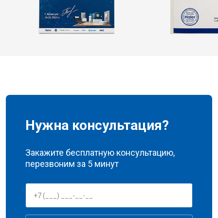
Нужна консультация?
Закажите бесплатную консультацию,
перезвоним за 5 минут