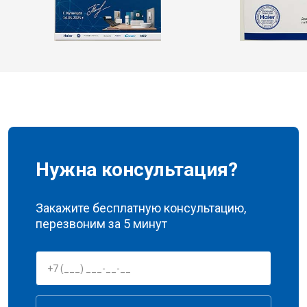
Нужна консультация?
Закажите бесплатную консультацию,
перезвоним за 5 минут