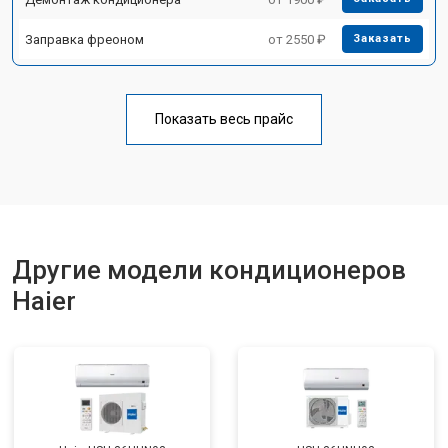
Заправка фреоном
от 2550 ₽
Заказать
Показать весь прайс
Другие модели кондиционеров
Haier