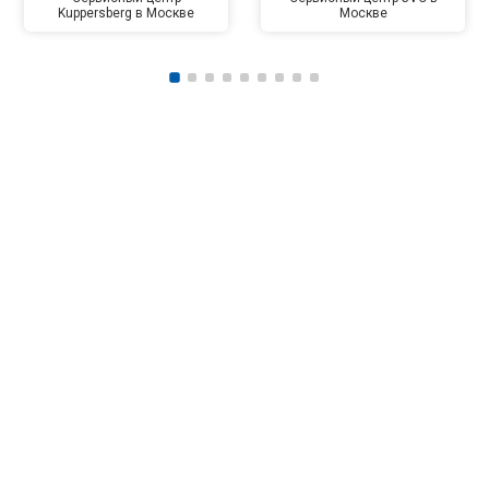
Kuppersberg в Москве
Москве