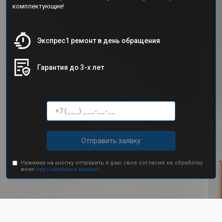
комплектующие!
Экспрес1 ремонт в день обращения
Гарантия до 3-х лет
Отправить заявку
Нажимая на кнопку отправить я даю свое согласие на обработку
моих
персональных данных.