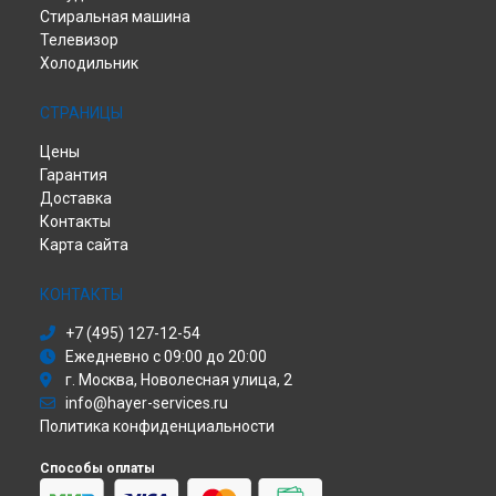
Стиральная машина
Телевизор
Холодильник
СТРАНИЦЫ
Цены
Гарантия
Доставка
Контакты
Карта сайта
КОНТАКТЫ
+7 (495) 127-12-54
Ежедневно с 09:00 до 20:00
г. Москва, Новолесная улица, 2
info@hayer-services.ru
Политика конфиденциальности
Способы оплаты