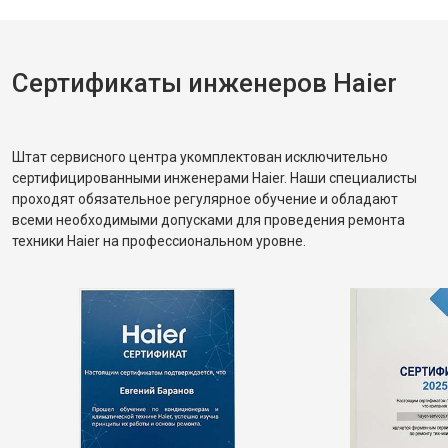
Сертификаты инженеров Haier
Штат сервисного центра укомплектован исключительно
сертифицированными инженерами Haier. Наши специалисты
проходят обязательное регулярное обучение и обладают
всеми необходимыми допусками для проведения ремонта
техники Haier на профессиональном уровне.