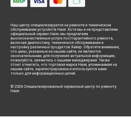
Наш центр специализируется на ремонте и техническом
обслуживании устройств Haier. Хотя мы и не представляем
официальный сервис Haier, мы предлагаем
высококачественные услуги постгарантийного ремонта,
включая диагностику, техническое обслуживание и
настройку различных продуктов Хайер. Обратите внимание,
что цены, указанные на нашем сайте, не являются
окончательными; для получения актуальной информации,
пожалуйста, свяжитесь с нашими менеджерами. Также
стоит отметить, что торговая марка Haier, упоминаемая на
нашем сайте, зарегистрирована и используется нами
только для информационных целей.
© 2026 Специализированный сервисный центр по ремонту
Haier.