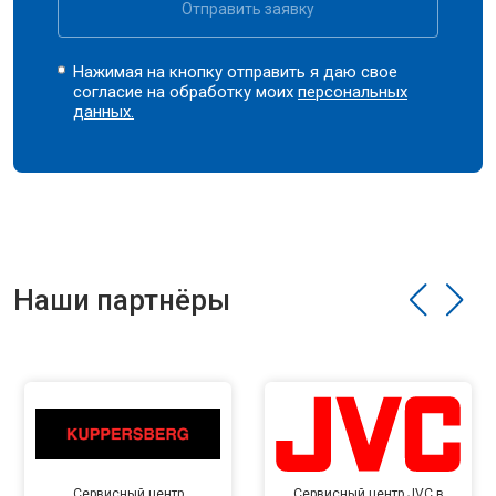
Отправить заявку
Нажимая на кнопку отправить я даю свое
согласие на обработку моих
персональных
данных.
Наши партнёры
Сервисный центр
Сервисный центр JVC в