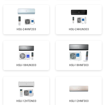
HSU-24HNF203
HSU-24HUN303
HSU-18HUN303
HSU-18HNF303
HSU-12HTDN03
HSU-12HNF303