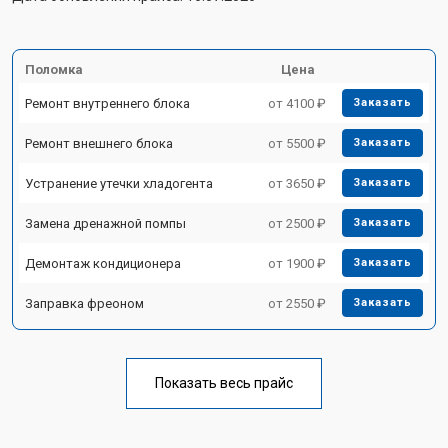
Поломка
Цена
Ремонт внутреннего блока
от 4100 ₽
Заказать
Ремонт внешнего блока
от 5500 ₽
Заказать
Устранение утечки хладогента
от 3650 ₽
Заказать
Замена дренажной помпы
от 2500 ₽
Заказать
Демонтаж кондиционера
от 1900 ₽
Заказать
Заправка фреоном
от 2550 ₽
Заказать
Показать весь прайс