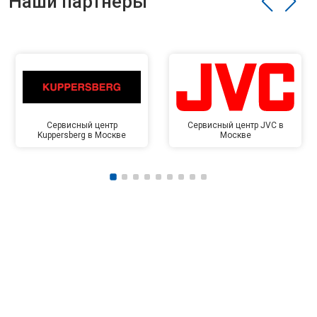
Наши партнёры
Сервисный центр
Сервисный центр JVC в
Kuppersberg в Москве
Москве