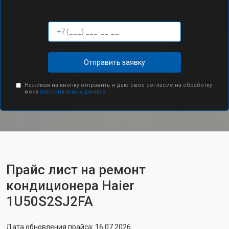
Отправить заявку
Нажимая на кнопку отправить я даю свое согласие на обработку
моих
персональных данных.
Прайс лист на ремонт
кондиционера Haier
1U50S2SJ2FA
Дата обновления прайса: 16.07.2026