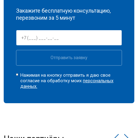
Закажите бесплатную консультацию,
перезвоним за 5 минут
Отправить заявку
Нажимая на кнопку отправить я даю свое
согласие на обработку моих
персональных
данных.