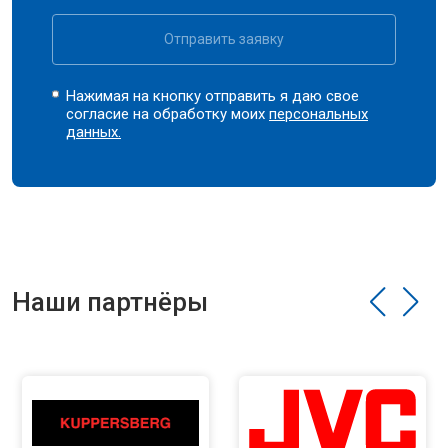
Отправить заявку
Нажимая на кнопку отправить я даю свое
согласие на обработку моих
персональных
данных.
Наши партнёры