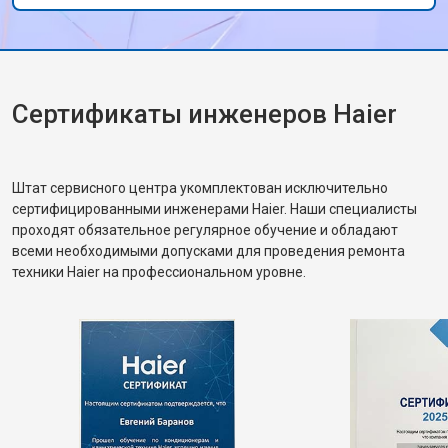
стиральная машина работает как новая!
Сертификаты инженеров Haier
Штат сервисного центра укомплектован исключительно
сертифицированными инженерами Haier. Наши специалисты
проходят обязательное регулярное обучение и обладают
всеми необходимыми допусками для проведения ремонта
техники Haier на профессиональном уровне.