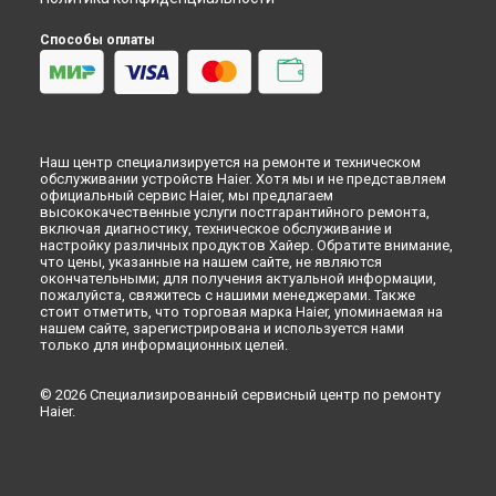
Способы оплаты
Наш центр специализируется на ремонте и техническом
обслуживании устройств Haier. Хотя мы и не представляем
официальный сервис Haier, мы предлагаем
высококачественные услуги постгарантийного ремонта,
включая диагностику, техническое обслуживание и
настройку различных продуктов Хайер. Обратите внимание,
что цены, указанные на нашем сайте, не являются
окончательными; для получения актуальной информации,
пожалуйста, свяжитесь с нашими менеджерами. Также
стоит отметить, что торговая марка Haier, упоминаемая на
нашем сайте, зарегистрирована и используется нами
только для информационных целей.
© 2026 Специализированный сервисный центр по ремонту
Haier.