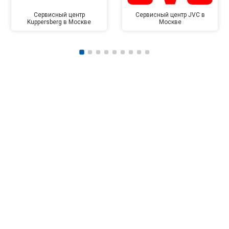
Сервисный центр
Сервисный центр JVC в
Kuppersberg в Москве
Москве