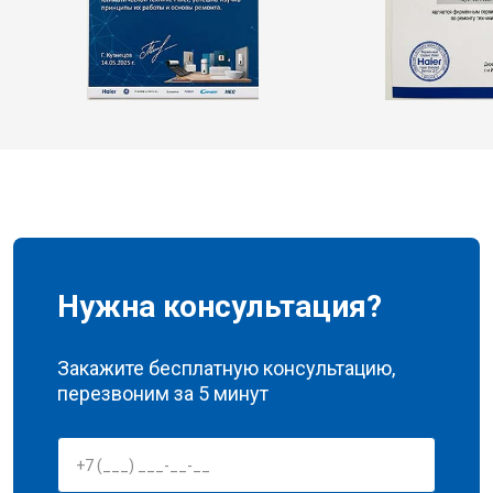
Нужна консультация?
Закажите бесплатную консультацию,
перезвоним за 5 минут