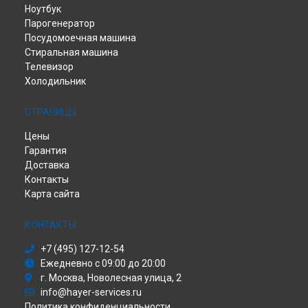
Ноутбук
Парогенератор
Посудомоечная машина
Стиральная машина
Телевизор
Холодильник
СТРАНИЦЫ
Цены
Гарантия
Доставка
Контакты
Карта сайта
КОНТАКТЫ
+7 (495) 127-12-54
Ежедневно с 09:00 до 20:00
г. Москва, Новолесная улица, 2
info@hayer-services.ru
Политика конфиденциальности