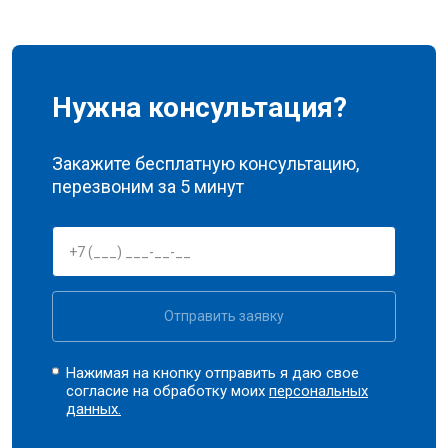
Нужна консультация?
Закажите бесплатную консультацию,
перезвоним за 5 минут
Отправить заявку
Нажимая на кнопку отправить я даю свое
согласие на обработку моих
персональных
данных.