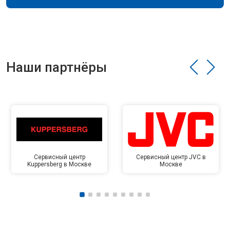
Наши партнёры
Сервисный центр
Сервисный центр JVC в
Kuppersberg в Москве
Москве