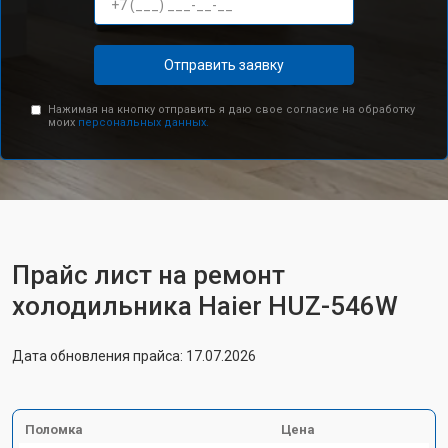
Отправить заявку
Нажимая на кнопку отправить я даю свое согласие на обработку
моих
персональных данных.
Прайс лист на ремонт
холодильника Haier HUZ-546W
Дата обновления прайса: 17.07.2026
Поломка
Цена