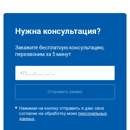
Нужна консультация?
Закажите бесплатную консультацию,
перезвоним за 5 минут
Отправить заявку
Нажимая на кнопку отправить я даю свое
согласие на обработку моих
персональных
данных.