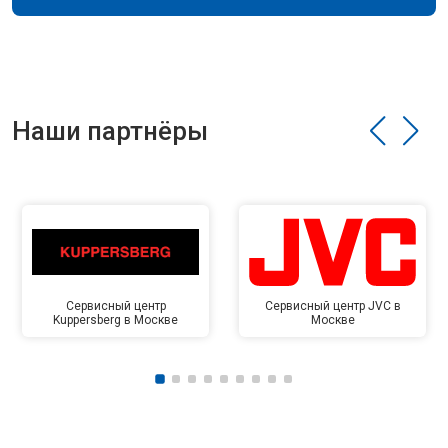
Наши партнёры
Сервисный центр
Сервисный центр JVC в
Kuppersberg в Москве
Москве