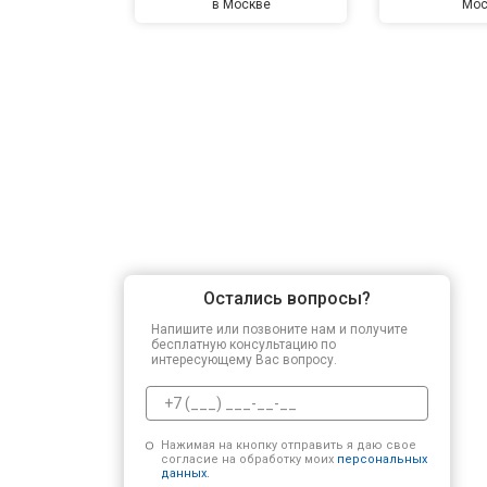
в Москве
Мос
Остались вопросы?
Напишите или позвоните нам и получите
бесплатную консультацию по
интересующему Вас вопросу.
Нажимая на кнопку отправить я даю свое
согласие на обработку моих
персональных
данных.