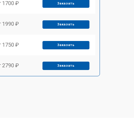
т 1700 ₽
Заказать
т 1990 ₽
Заказать
т 1750 ₽
Заказать
т 2790 ₽
Заказать
т 1700 ₽
Заказать
т 2250 ₽
Заказать
т 2200 ₽
Заказать