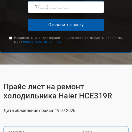
Отправить заявку
Нажимая на кнопку отправить я даю свое согласие на обработку
моих
персональных данных.
Прайс лист на ремонт
холодильника Haier HCE319R
Дата обновления прайса: 19.07.2026