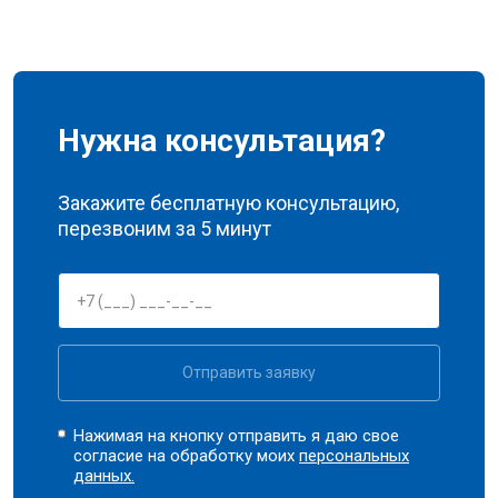
Нужна консультация?
Закажите бесплатную консультацию,
перезвоним за 5 минут
Отправить заявку
Нажимая на кнопку отправить я даю свое
согласие на обработку моих
персональных
данных.