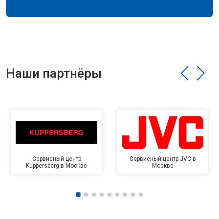
Наши партнёры
Сервисный центр
Сервисный центр JVC в
Kuppersberg в Москве
Москве