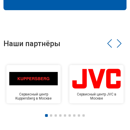
Наши партнёры
Сервисный центр
Сервисный центр JVC в
Kuppersberg в Москве
Москве