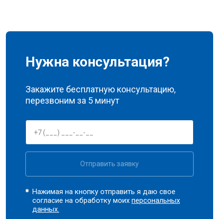
Нужна консультация?
Закажите бесплатную консультацию,
перезвоним за 5 минут
Отправить заявку
Нажимая на кнопку отправить я даю свое
согласие на обработку моих
персональных
данных.