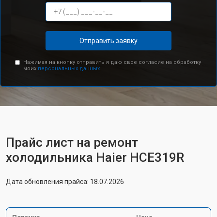
Отправить заявку
Нажимая на кнопку отправить я даю свое согласие на обработку
моих
персональных данных.
Прайс лист на ремонт
холодильника Haier HCE319R
Дата обновления прайса: 18.07.2026