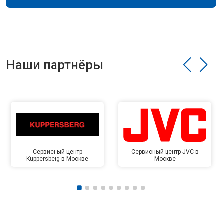
Наши партнёры
Сервисный центр
Сервисный центр JVC в
Kuppersberg в Москве
Москве