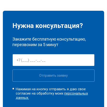
Нужна консультация?
Закажите бесплатную консультацию,
перезвоним за 5 минут
Отправить заявку
Нажимая на кнопку отправить я даю свое
согласие на обработку моих
персональных
данных.