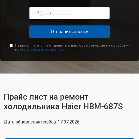
Отправить заявку
Нажимая на кнопку отправить я даю свое согласие на обработку
моих
персональных данных.
Прайс лист на ремонт
холодильника Haier HBM-687S
Дата обновления прайса: 17.07.2026