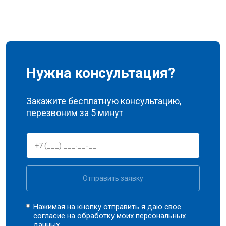
Нужна консультация?
Закажите бесплатную консультацию,
перезвоним за 5 минут
Отправить заявку
Нажимая на кнопку отправить я даю свое
согласие на обработку моих
персональных
данных.