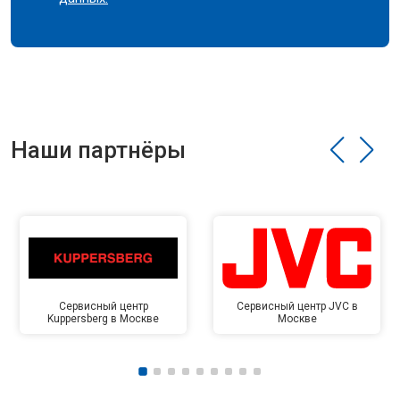
Наши партнёры
Сервисный центр
Сервисный центр JVC в
Kuppersberg в Москве
Москве