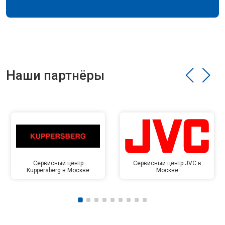
Наши партнёры
Сервисный центр
Сервисный центр JVC в
Kuppersberg в Москве
Москве