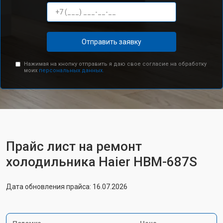
Отправить заявку
Нажимая на кнопку отправить я даю свое согласие на обработку
моих
персональных данных.
Прайс лист на ремонт
холодильника Haier HBM-687S
Дата обновления прайса: 16.07.2026