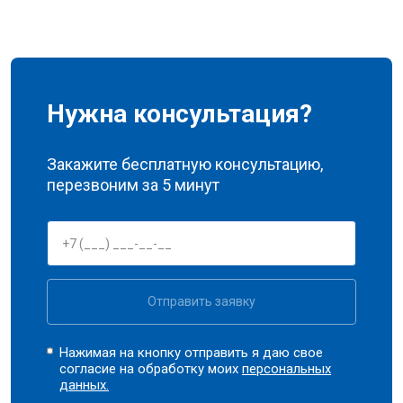
Нужна консультация?
Закажите бесплатную консультацию,
перезвоним за 5 минут
Отправить заявку
Нажимая на кнопку отправить я даю свое
согласие на обработку моих
персональных
данных.