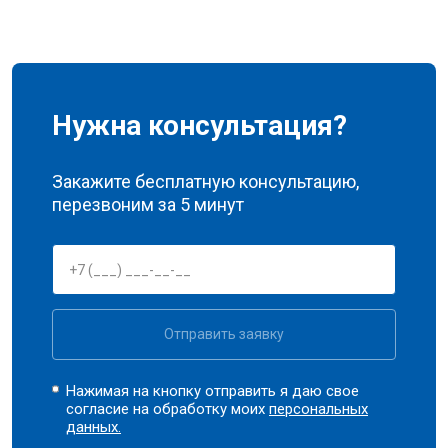
Нужна консультация?
Закажите бесплатную консультацию,
перезвоним за 5 минут
Отправить заявку
Нажимая на кнопку отправить я даю свое
согласие на обработку моих
персональных
данных.