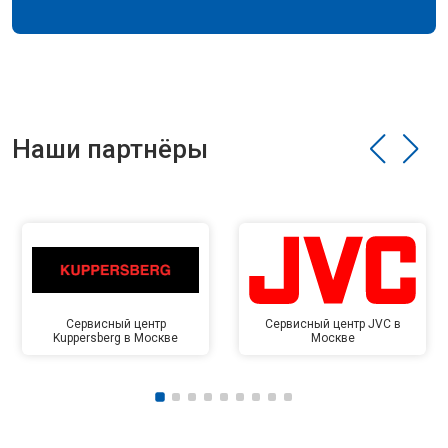
Наши партнёры
Сервисный центр
Сервисный центр JVC в
Kuppersberg в Москве
Москве