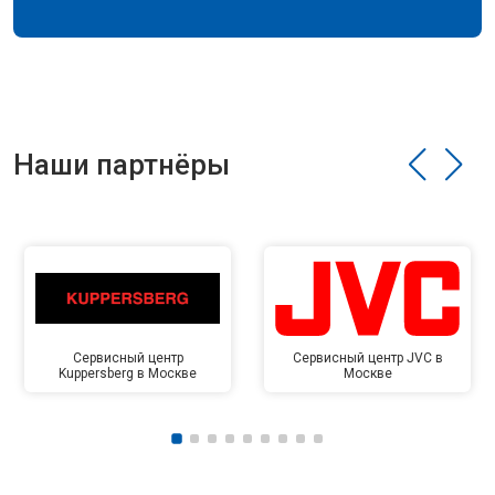
Наши партнёры
Сервисный центр
Сервисный центр JVC в
Kuppersberg в Москве
Москве