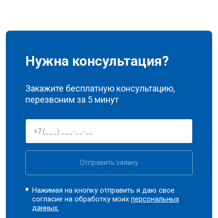
Нужна консультация?
Закажите бесплатную консультацию,
перезвоним за 5 минут
Отправить заявку
Нажимая на кнопку отправить я даю свое
согласие на обработку моих
персональных
данных.