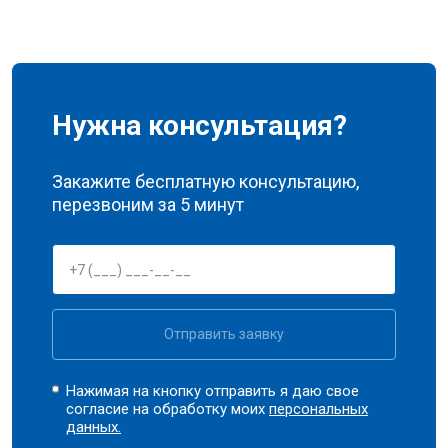
Нужна консультация?
Закажите бесплатную консультацию,
перезвоним за 5 минут
Отправить заявку
Нажимая на кнопку отправить я даю свое
согласие на обработку моих
персональных
данных.