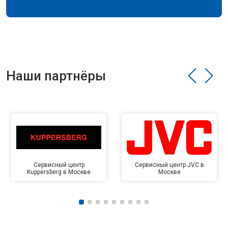
Наши партнёры
Сервисный центр
Сервисный центр JVC в
Kuppersberg в Москве
Москве