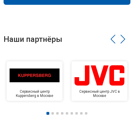
Наши партнёры
Сервисный центр
Сервисный центр JVC в
Kuppersberg в Москве
Москве