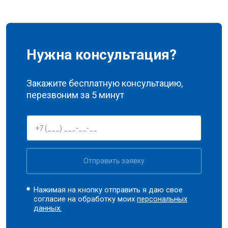
Нужна консультация?
Закажите бесплатную консультацию,
перезвоним за 5 минут
Отправить заявку
Нажимая на кнопку отправить я даю свое
согласие на обработку моих
персональных
данных.