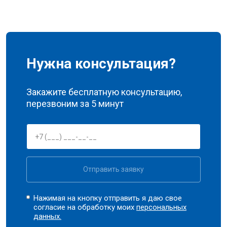
Нужна консультация?
Закажите бесплатную консультацию,
перезвоним за 5 минут
Отправить заявку
Нажимая на кнопку отправить я даю свое
согласие на обработку моих
персональных
данных.