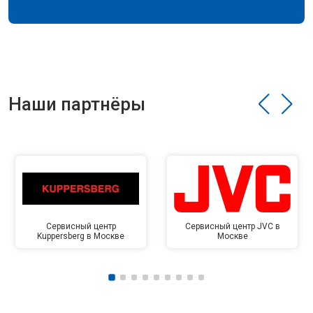
Наши партнёры
Сервисный центр
Сервисный центр JVC в
Kuppersberg в Москве
Москве