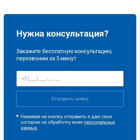
Нужна консультация?
Закажите бесплатную консультацию,
перезвоним за 5 минут
Отправить заявку
Нажимая на кнопку отправить я даю свое
согласие на обработку моих
персональных
данных.