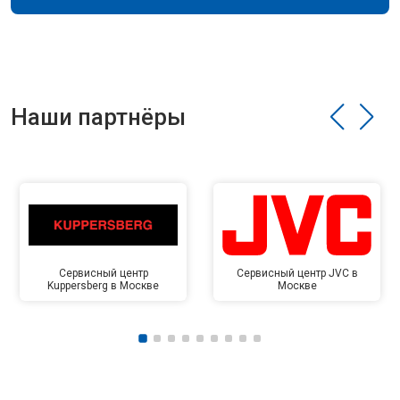
Наши партнёры
Сервисный центр
Сервисный центр JVC в
Kuppersberg в Москве
Москве