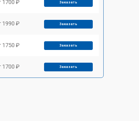
т 1700 ₽
Заказать
т 1990 ₽
Заказать
т 1750 ₽
Заказать
т 1700 ₽
Заказать
т 2250 ₽
Заказать
т 2200 ₽
Заказать
т 3300 ₽
Заказать