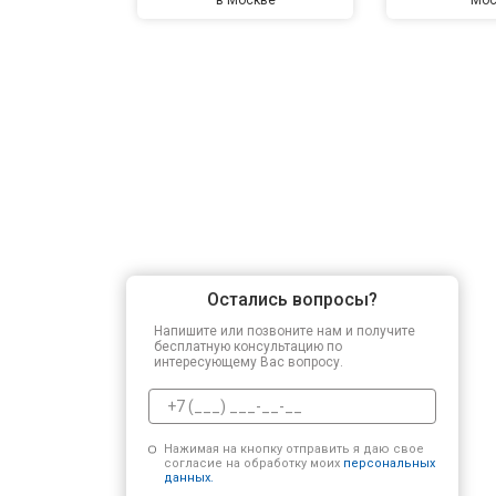
Остались вопросы?
Напишите или позвоните нам и получите
бесплатную консультацию по
интересующему Вас вопросу.
Нажимая на кнопку отправить я даю свое
согласие на обработку моих
персональных
данных.