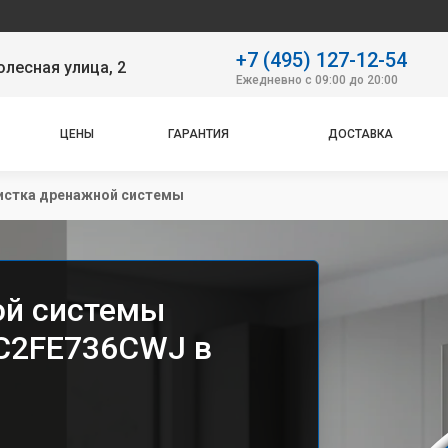
Наш 
+7 (495) 127-12-54
лесная улица, 2
Ежедневно с 09:00 до 20:00
ЦЕНЫ
ГАРАНТИЯ
ДОСТАВКА
истка дренажной системы
ой системы
 C2FE736CWJ в