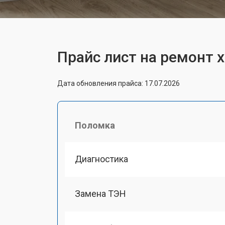
Прайс лист на ремонт 
Дата обновления прайса: 17.07.2026
Поломка
Диагностика
Замена ТЭН