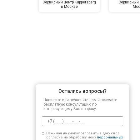
Сервисный центр Kuppersberg
Сервисный 
в Москве
Мос
Остались вопросы?
Напишите или позвоните нам и получите
бесплатную консультацию по
интересующему Вас вопросу.
Нажимая на кнопку отправить я даю свое
согласие на обработку моих
персональных