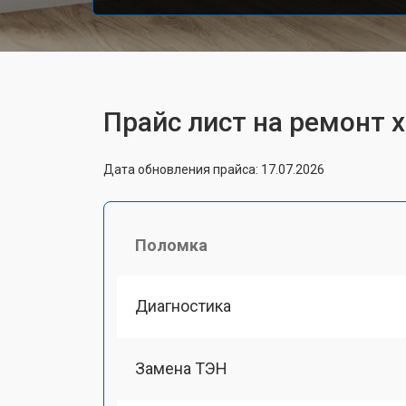
Прайс лист на ремонт 
Дата обновления прайса: 17.07.2026
Поломка
Диагностика
Замена ТЭН