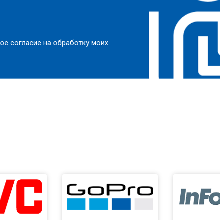
ое согласие на обработку моих