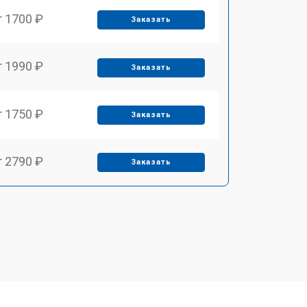
т 1700 ₽
Заказать
т 1990 ₽
Заказать
т 1750 ₽
Заказать
т 2790 ₽
Заказать
т 1700 ₽
Заказать
т 2250 ₽
Заказать
т 2200 ₽
Заказать