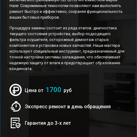
Haier. Современные технологии позволяют нам выполнять
ремонт быстро и эффективно, сохраняя функциональность
ваших бытовых приборов.
Процедура замены состоит из ряда этапов: диагностика
текущего состояния устройства, выбор подходящего
фильтра осушителя, осторожный демонтаж старых
компонентов и установка новых запчастей. Наши мастера
используют специальный инструмент, предназначенный для
точной настройки системы охлаждения, что обеспечивает
надежную защиту от влаги и предотвращает образование
конденсата.
1700
Цена от
руб
Экспресс ремонт в день обращения
Гарантия до 3-х лет