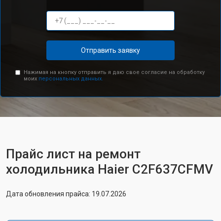
Отправить заявку
Нажимая на кнопку отправить я даю свое согласие на обработку
моих
персональных данных.
Прайс лист на ремонт
холодильника Haier C2F637CFMV
Дата обновления прайса: 19.07.2026