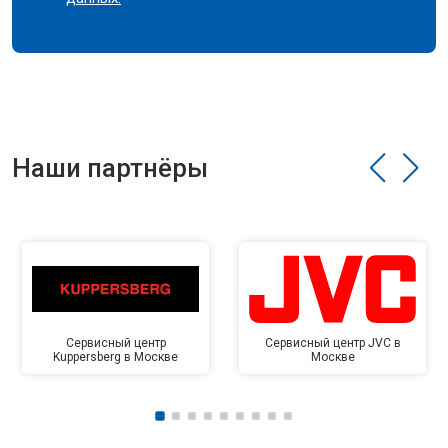
Наши партнёры
Сервисный центр
Сервисный центр JVC в
Kuppersberg в Москве
Москве