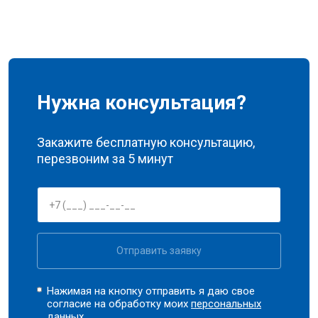
Нужна консультация?
Закажите бесплатную консультацию,
перезвоним за 5 минут
Отправить заявку
Нажимая на кнопку отправить я даю свое
согласие на обработку моих
персональных
данных.