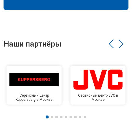
Наши партнёры
Сервисный центр
Сервисный центр JVC в
Kuppersberg в Москве
Москве