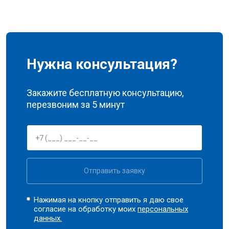
Нужна консультация?
Закажите бесплатную консультацию,
перезвоним за 5 минут
Отправить заявку
Нажимая на кнопку отправить я даю свое
согласие на обработку моих
персональных
данных.