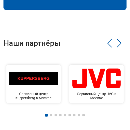
Наши партнёры
Сервисный центр
Сервисный центр JVC в
Kuppersberg в Москве
Москве