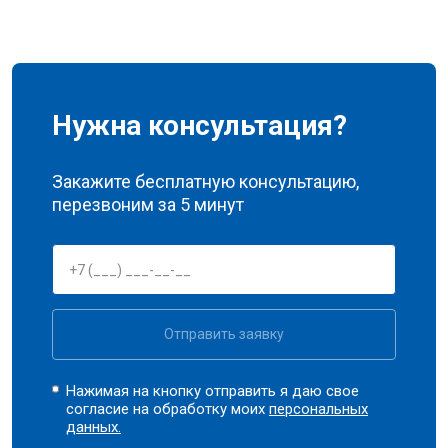
Нужна консультация?
Закажите бесплатную консультацию,
перезвоним за 5 минут
Отправить заявку
Нажимая на кнопку отправить я даю свое
согласие на обработку моих
персональных
данных.