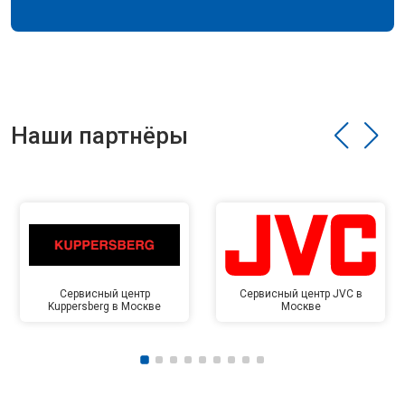
Наши партнёры
Сервисный центр
Сервисный центр JVC в
Kuppersberg в Москве
Москве