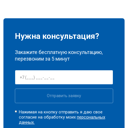
Нужна консультация?
Закажите бесплатную консультацию,
перезвоним за 5 минут
Отправить заявку
Нажимая на кнопку отправить я даю свое
согласие на обработку моих
персональных
данных.