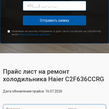
Отправить заявку
Нажимая на кнопку отправить я даю свое согласие на обработку
моих
персональных данных.
Прайс лист на ремонт
холодильника Haier C2F636CCRG
Дата обновления прайса: 16.07.2026