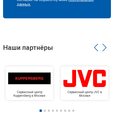
данных.
Наши партнёры
Сервисный центр
Сервисный центр JVC в
Kuppersberg в Москве
Москве