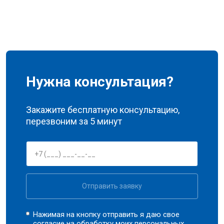
Нужна консультация?
Закажите бесплатную консультацию,
перезвоним за 5 минут
Отправить заявку
Нажимая на кнопку отправить я даю свое
согласие на обработку моих
персональных