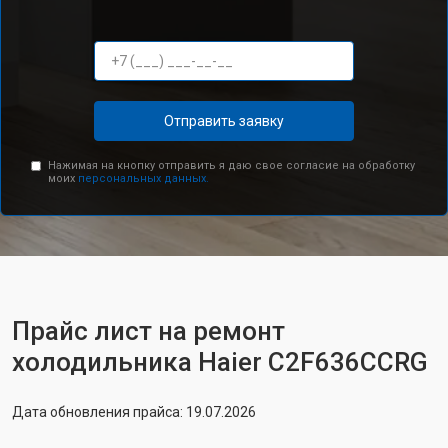
Отправить заявку
Нажимая на кнопку отправить я даю свое согласие на обработку
моих
персональных данных.
Прайс лист на ремонт
холодильника Haier C2F636CCRG
Дата обновления прайса: 19.07.2026