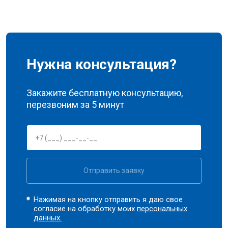
Нужна консультация?
Закажите бесплатную консультацию,
перезвоним за 5 минут
Отправить заявку
Нажимая на кнопку отправить я даю свое
согласие на обработку моих
персональных
данных.