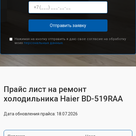
Отправить заявку
Нажимая на кнопку отправить я даю свое согласие на обработку
моих
персональных данных.
Прайс лист на ремонт
холодильника Haier BD-519RAA
Дата обновления прайса: 18.07.2026