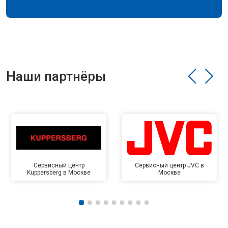
Наши партнёры
Сервисный центр
Сервисный центр JVC в
Kuppersberg в Москве
Москве