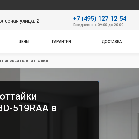
Наш с
+7 (495) 127-12-54
лесная улица, 2
Ежедневно с 09:00 до 20:00
ЦЕНЫ
ГАРАНТИЯ
ДОСТАВКА
 нагревателя оттайки
 оттайки
 BD-519RAA в