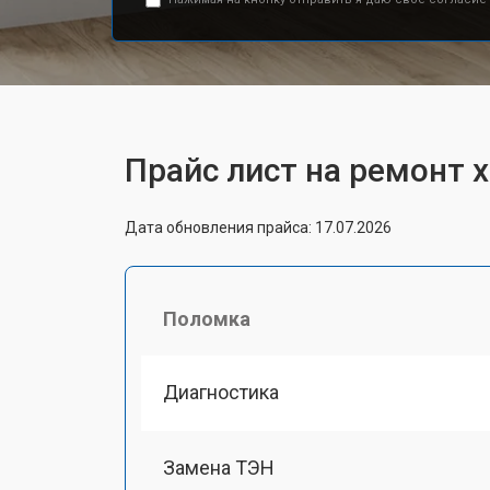
Прайс лист на ремонт 
Дата обновления прайса: 17.07.2026
Поломка
Диагностика
Замена ТЭН