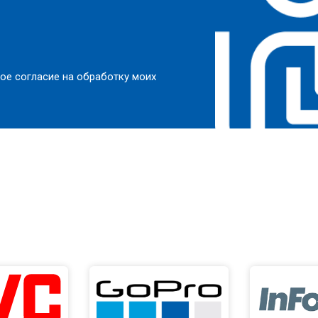
ое согласие на обработку моих