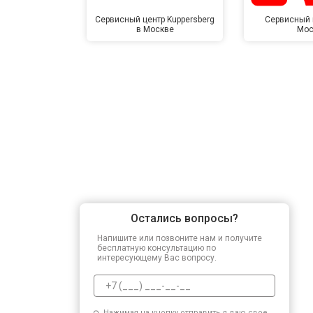
Сервисный центр Kuppersberg
Сервисный 
в Москве
Мос
Остались вопросы?
Напишите или позвоните нам и получите
бесплатную консультацию по
интересующему Вас вопросу.
Нажимая на кнопку отправить я даю свое