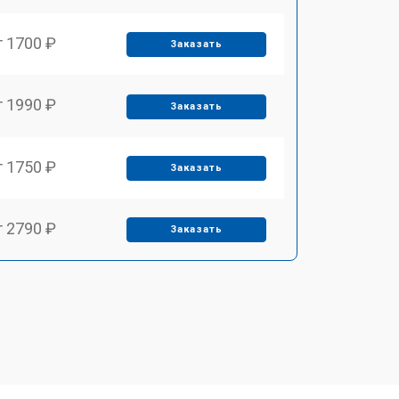
т 1700 ₽
Заказать
т 1990 ₽
Заказать
т 1750 ₽
Заказать
т 2790 ₽
Заказать
т 1700 ₽
Заказать
т 2250 ₽
Заказать