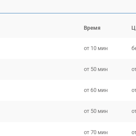
Время
Ц
от 10 мин
б
от 50 мин
о
от 60 мин
о
от 50 мин
о
от 70 мин
о