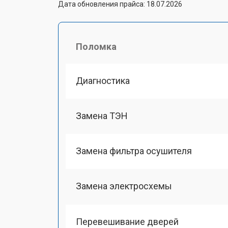
Дата обновления прайса: 18.07.2026
Поломка
Диагностика
Замена ТЭН
Замена фильтра осушителя
Замена электросхемы
Перевешивание дверей