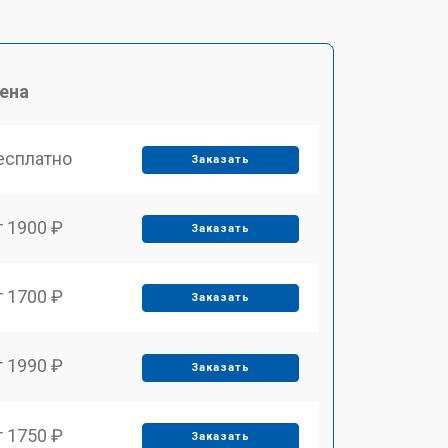
ена
есплатно
Заказать
т 1900 ₽
Заказать
т 1700 ₽
Заказать
т 1990 ₽
Заказать
т 1750 ₽
Заказать