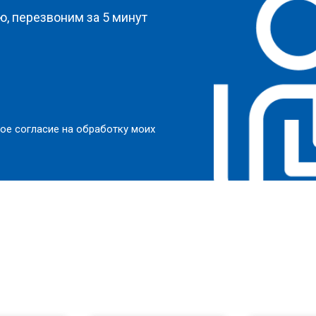
, перезвоним за 5 минут
ое согласие на обработку моих