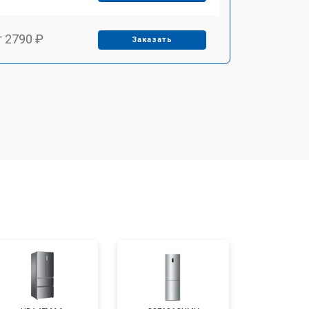
т 2790 ₽
Заказать
т 1700 ₽
Заказать
т 2250 ₽
Заказать
т 2200 ₽
Заказать
т 3300 ₽
Заказать
т 1810 ₽
Заказать