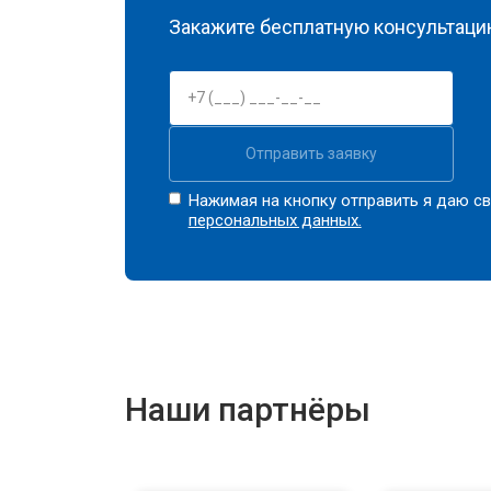
Закажите бесплатную консультацию
Отправить заявку
Нажимая на кнопку отправить я даю св
персональных данных.
Наши партнёры