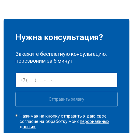
Нужна консультация?
Закажите бесплатную консультацию,
перезвоним за 5 минут
Отправить заявку
Нажимая на кнопку отправить я даю свое
согласие на обработку моих
персональных
данных.