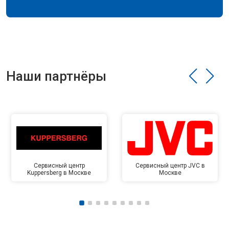
Наши партнёры
Сервисный центр
Сервисный центр JVC в
Kuppersberg в Москве
Москве