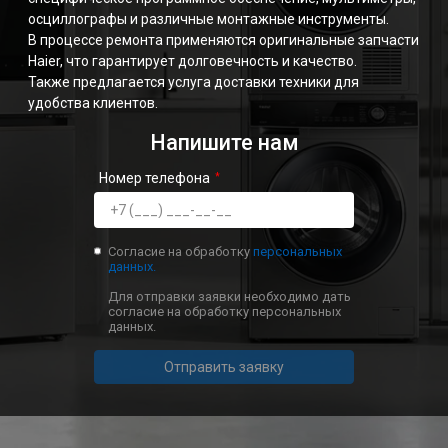
осциллографы и различные монтажные инструменты.
В процессе ремонта применяются оригинальные запчасти
Haier, что гарантирует долговечность и качество.
Также предлагается услуга доставки техники для
удобства клиентов.
Напишите нам
Номер телефона
Согласие на обработку
персональных
данных.
Для отправки заявки необходимо дать
согласие на обработку персональных
данных.
Отправить заявку