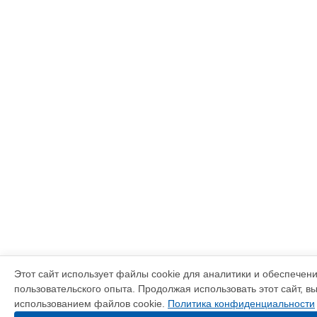
Этот сайт использует файлы cookie для аналитики и обеспечен
пользовательского опыта. Продолжая использовать этот сайт, в
использованием файлов cookie.
Политика конфиденциальности