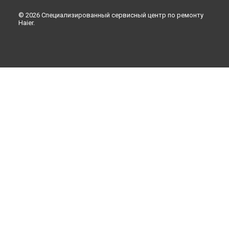
© 2026 Специализированный сервисный центр по ремонту
Haier.