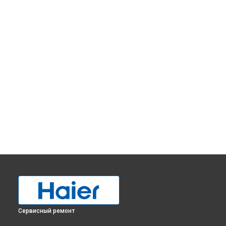
Сервисный ремонт