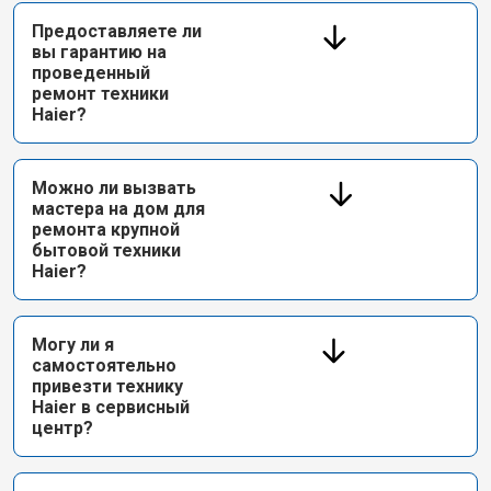
Предоставляете ли
вы гарантию на
проведенный
ремонт техники
Haier?
Можно ли вызвать
мастера на дом для
ремонта крупной
бытовой техники
Haier?
Могу ли я
самостоятельно
привезти технику
Haier в сервисный
центр?