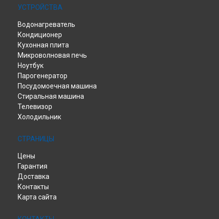
УСТРОЙСТВА
Водонагреватель
Кондиционер
Кухонная плита
Микроволновая печь
Ноутбук
Парогенератор
Посудомоечная машина
Стиральная машина
Телевизор
Холодильник
СТРАНИЦЫ
Цены
Гарантия
Доставка
Контакты
Карта сайта