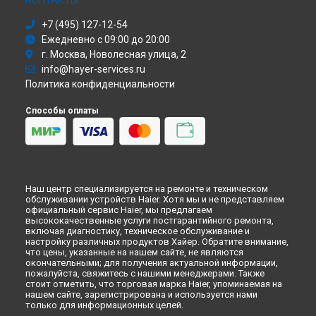
КОНТАКТЫ
+7 (495) 127-12-54
Ежедневно с 09:00 до 20:00
г. Москва, Новолесная улица, 2
info@hayer-services.ru
Политика конфиденциальности
Способы оплаты
Наш центр специализируется на ремонте и техническом
обслуживании устройств Haier. Хотя мы и не представляем
официальный сервис Haier, мы предлагаем
высококачественные услуги постгарантийного ремонта,
включая диагностику, техническое обслуживание и
настройку различных продуктов Хайер. Обратите внимание,
что цены, указанные на нашем сайте, не являются
окончательными; для получения актуальной информации,
пожалуйста, свяжитесь с нашими менеджерами. Также
стоит отметить, что торговая марка Haier, упоминаемая на
нашем сайте, зарегистрирована и используется нами
только для информационных целей.