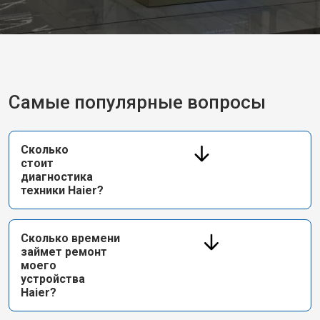
Самые популярные вопросы
Сколько
стоит
диагностика
техники Haier?
Сколько времени
займет ремонт
моего
устройства
Haier?