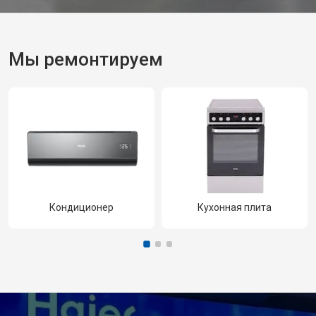
Мы ремонтируем
Кондиционер
Кухонная плита