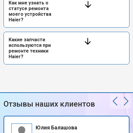
Как мне узнать о
статусе ремонта
моего устройства
Haier?
Какие запчасти
используются при
ремонте техники
Haier?
Отзывы наших клиентов
Юлия Балашова