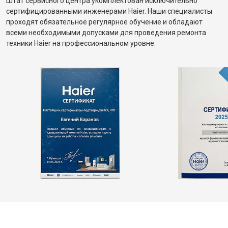
Штат сервисного центра укомплектован исключительно
сертифицированными инженерами Haier. Наши специалисты
проходят обязательное регулярное обучение и обладают
всеми необходимыми допусками для проведения ремонта
техники Haier на профессиональном уровне.